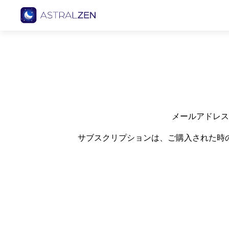
メールアドレス
サブスクリプションは、ご購入された時