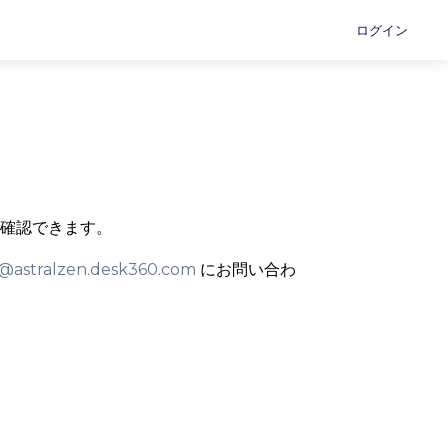
ログイン
確認できます。
@astralzen.desk360.com
にお問い合わ