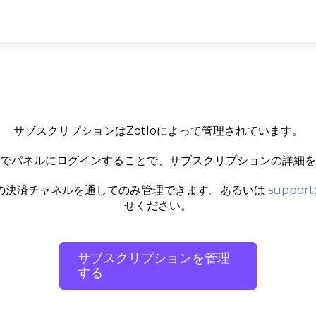
サブスクリプションはZotloによって管理されています。
でパネルにログインすることで、サブスクリプションの詳細を
の決済チャネルを通してのみ管理できます。あるいは
support
せください。
サブスクリプションを管理
する